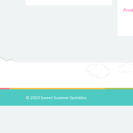
Prod
© 2020 Sweet Summer Sprinkles