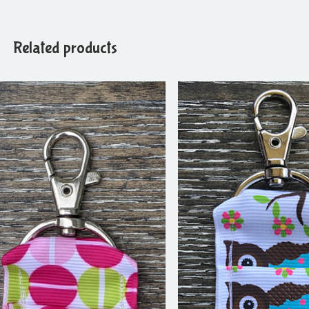
Related products